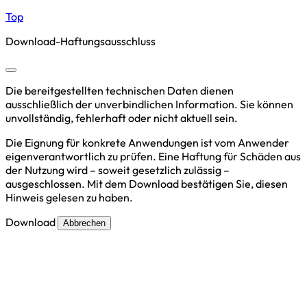
Top
Download-Haftungsausschluss
Die bereitgestellten technischen Daten dienen
ausschließlich der unverbindlichen Information. Sie können
unvollständig, fehlerhaft oder nicht aktuell sein.
Die Eignung für konkrete Anwendungen ist vom Anwender
eigenverantwortlich zu prüfen. Eine Haftung für Schäden aus
der Nutzung wird – soweit gesetzlich zulässig –
ausgeschlossen. Mit dem Download bestätigen Sie, diesen
Hinweis gelesen zu haben.
Download
Abbrechen