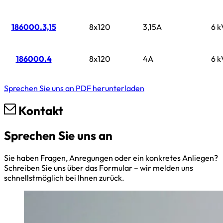
186000.3,15
8x120
3,15A
6 k
186000.4
8x120
4A
6 k
Sprechen Sie uns an
PDF herunterladen
Kontakt
Sprechen Sie uns an
Sie haben Fragen, Anregungen oder ein konkretes Anliegen?
Schreiben Sie uns über das Formular – wir melden uns
schnellstmöglich bei Ihnen zurück.