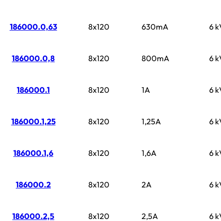
186000.0,63
8x120
630mA
6 k
186000.0,8
8x120
800mA
6 k
186000.1
8x120
1A
6 k
186000.1,25
8x120
1,25A
6 k
186000.1,6
8x120
1,6A
6 k
186000.2
8x120
2A
6 k
186000.2,5
8x120
2,5A
6 k