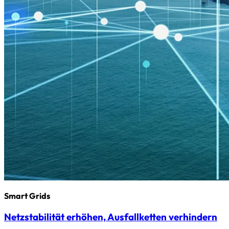
Smart Grids
Netzstabilität erhöhen, Ausfallketten verhindern