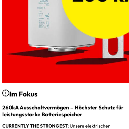
Im Fokus
260kA Ausschaltvermögen – Höchster Schutz für
leistungsstarke Batteriespeicher
CURRENTLY THE STRONGEST
: Unsere elektrischen