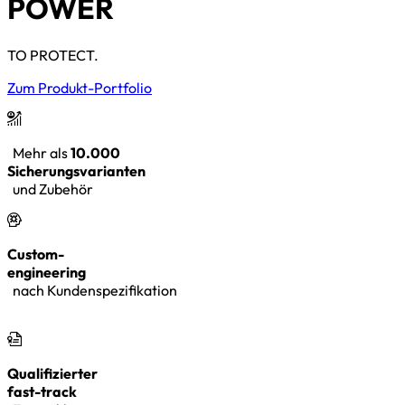
POWER
TO PROTECT.
Zum Produkt-Portfolio
Mehr als
10.000
Sicherungsvarianten
und Zubehör
Custom-
engineering
nach Kundenspezifikation
Qualifizierter
fast-track