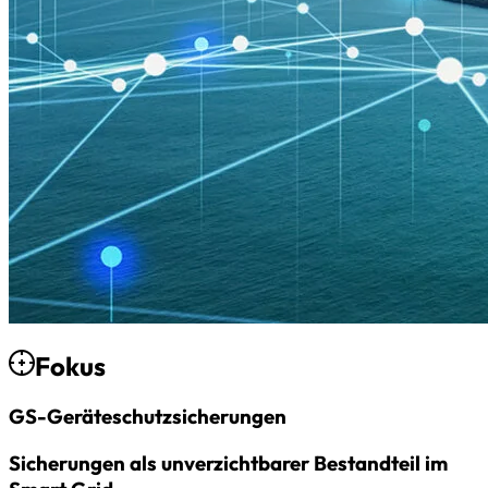
Fokus
GS-Geräteschutz­sicherungen
Sicherungen als unverzichtbarer Bestandteil im