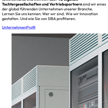
Tochtergesellschaften und Vertriebspartnern
sind wir eines
der global führenden Unternehmen unserer Branche.
Lernen Sie uns kennen: Wer wir sind. Wie wir Innovation
gestalten. Und wie Sie von SIBA profitieren.
Unternehmen
Profil