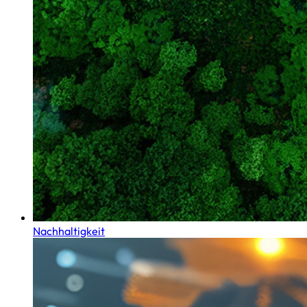
Nachhaltigkeit