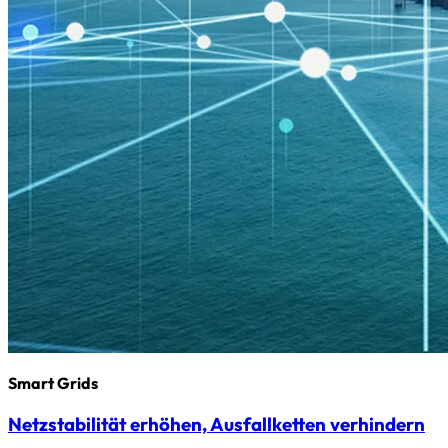
Smart Grids
Netzstabilität erhöhen, Ausfallketten verhindern