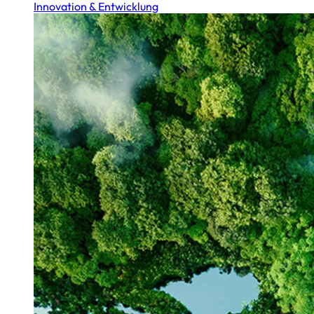
Innovation & Entwicklung