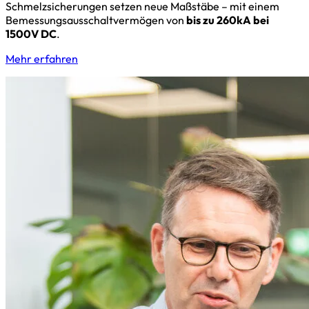
Schmelzsicherungen setzen neue Maßstäbe – mit einem
Bemessungsausschaltvermögen von
bis zu 260kA bei
1500V DC
.
Mehr erfahren