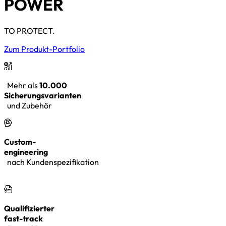
POWER
TO PROTECT.
Zum Produkt-Portfolio
Mehr als
10.000
Sicherungsvarianten
und Zubehör
Custom-
engineering
nach Kundenspezifikation
Qualifizierter
fast-track