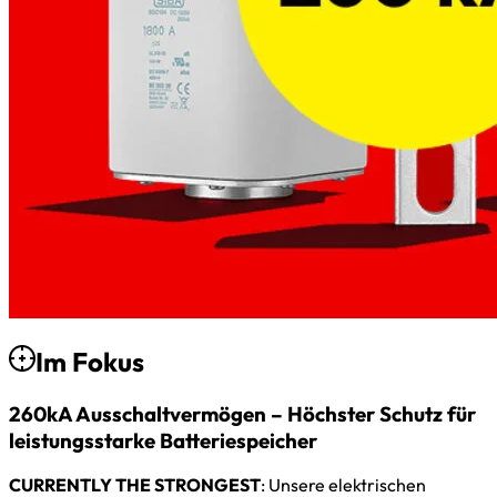
Im Fokus
260kA Ausschaltvermögen – Höchster Schutz für
leistungsstarke Batteriespeicher
CURRENTLY THE STRONGEST
: Unsere elektrischen