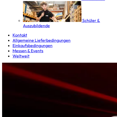
Schüler &
Auszubildende
Kontakt
Allgemeine Lieferbedingungen
Einkaufsbedingungen
Messen & Events
Weltweit