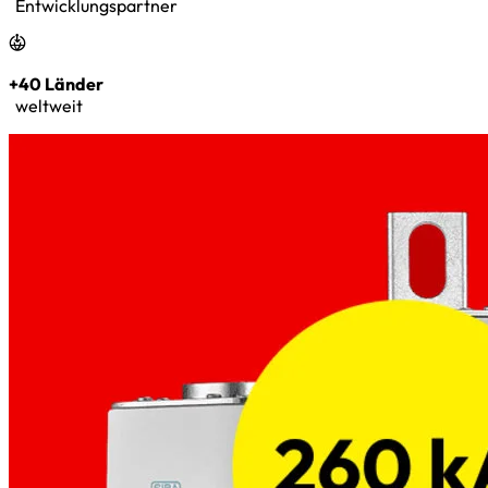
Entwicklungspartner
+40 Länder
weltweit