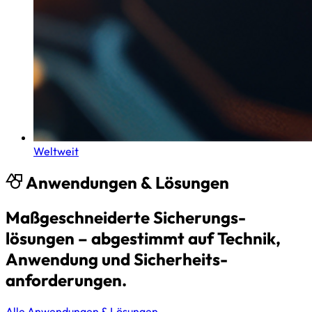
Weltweit
Anwendungen & Lösungen
Maßgeschneiderte Sicherungs­
lösungen – abgestimmt auf Technik,
Anwendung und Sicherheits­
anforderungen.
Alle Anwendungen & Lösungen