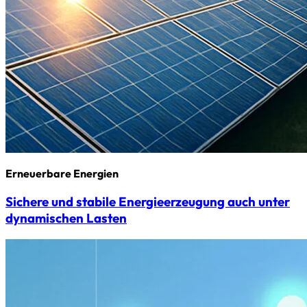
Erneuerbare Energien
Sichere und stabile Energieerzeugung auch unter
dynamischen Lasten