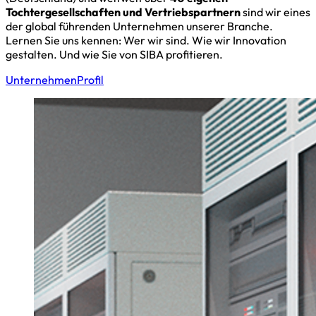
Tochtergesellschaften und Vertriebspartnern
sind wir eines
der global führenden Unternehmen unserer Branche.
Lernen Sie uns kennen: Wer wir sind. Wie wir Innovation
gestalten. Und wie Sie von SIBA profitieren.
Unternehmen
Profil