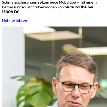
Schmelzsicherungen setzen neue Maßstäbe – mit einem
Bemessungsausschaltvermögen von
bis zu 260kA bei
1500V DC
.
Mehr erfahren