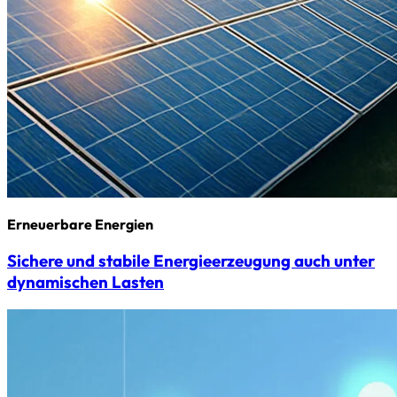
Erneuerbare Energien
Sichere und stabile Energieerzeugung auch unter
dynamischen Lasten