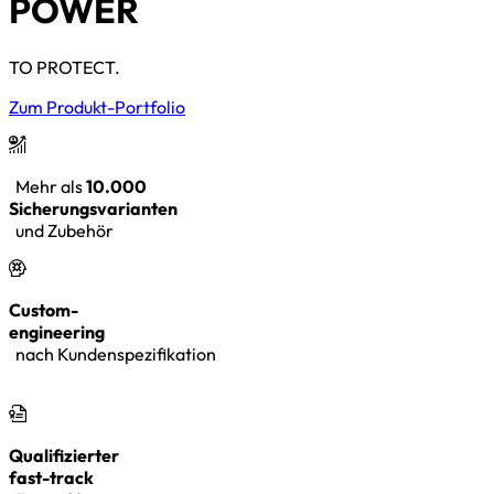
POWER
TO PROTECT.
Zum Produkt-Portfolio
Mehr als
10.000
Sicherungsvarianten
und Zubehör
Custom-
engineering
nach Kundenspezifikation
Qualifizierter
fast-track