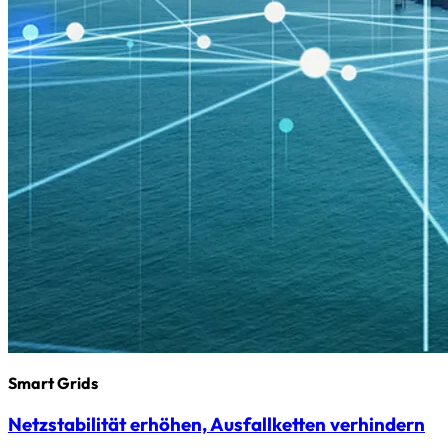
Smart Grids
Netzstabilität erhöhen, Ausfallketten verhindern