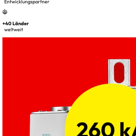
Entwicklungspartner
+40 Länder
weltweit