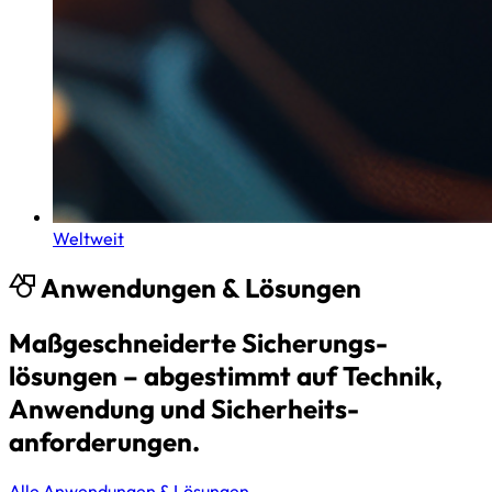
Weltweit
Anwendungen & Lösungen
Maßgeschneiderte Sicherungs­
lösungen – abgestimmt auf Technik,
Anwendung und Sicherheits­
anforderungen.
Alle Anwendungen & Lösungen