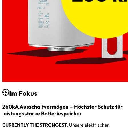
Im Fokus
260kA Ausschaltvermögen – Höchster Schutz für
leistungsstarke Batteriespeicher
CURRENTLY THE STRONGEST
: Unsere elektrischen