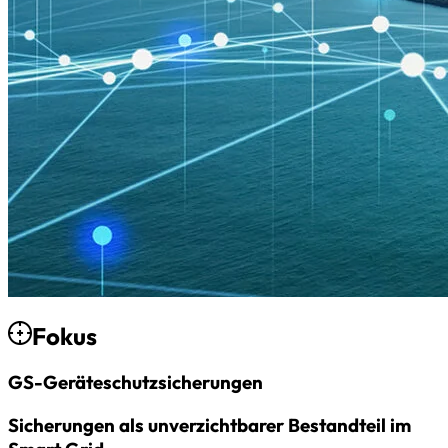
Fokus
GS-Geräteschutz­sicherungen
Sicherungen als unverzichtbarer Bestandteil im