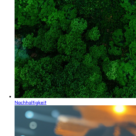
Nachhaltigkeit