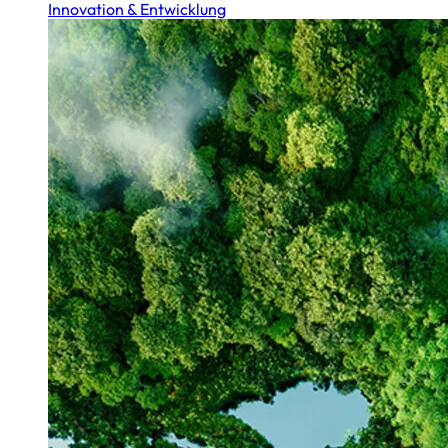
Innovation & Entwicklung