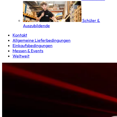
Schüler &
Auszubildende
Kontakt
Allgemeine Lieferbedingungen
Einkaufsbedingungen
Messen & Events
Weltweit