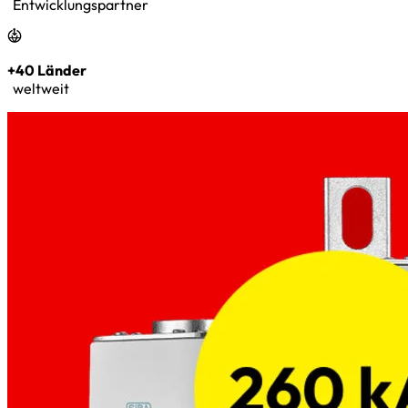
Entwicklungspartner
+40 Länder
weltweit