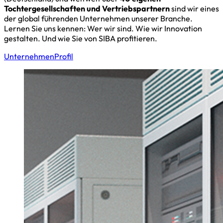
Tochtergesellschaften und Vertriebspartnern
sind wir eines
der global führenden Unternehmen unserer Branche.
Lernen Sie uns kennen: Wer wir sind. Wie wir Innovation
gestalten. Und wie Sie von SIBA profitieren.
Unternehmen
Profil