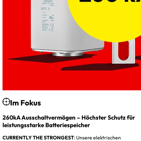
Im Fokus
260kA Ausschaltvermögen – Höchster Schutz für
leistungsstarke Batteriespeicher
CURRENTLY THE STRONGEST
: Unsere elektrischen