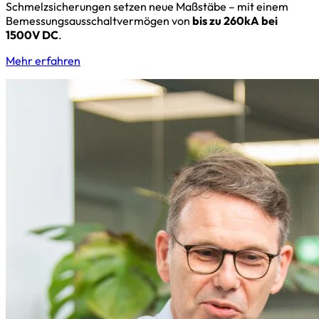
Schmelzsicherungen setzen neue Maßstäbe – mit einem
Bemessungsausschaltvermögen von
bis zu 260kA bei
1500V DC
.
Mehr erfahren