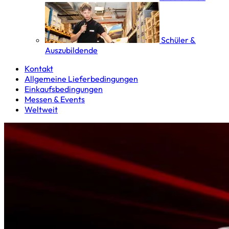
Schüler &
Auszubildende
Kontakt
Allgemeine Lieferbedingungen
Einkaufsbedingungen
Messen & Events
Weltweit