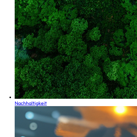
Nachhaltigkeit