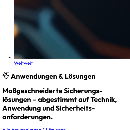
Weltweit
Anwendungen & Lösungen
Maßgeschneiderte Sicherungs­
lösungen – abgestimmt auf Technik,
Anwendung und Sicherheits­
anforderungen.
Alle Anwendungen & Lösungen