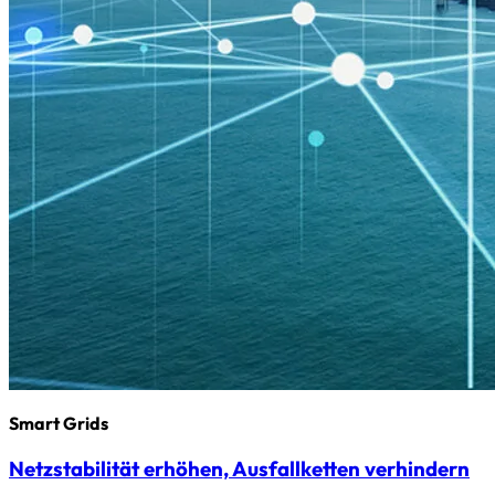
Smart Grids
Netzstabilität erhöhen, Ausfallketten verhindern