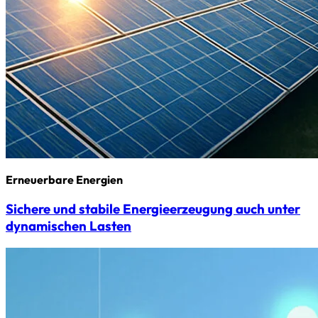
Erneuerbare Energien
Sichere und stabile Energieerzeugung auch unter
dynamischen Lasten