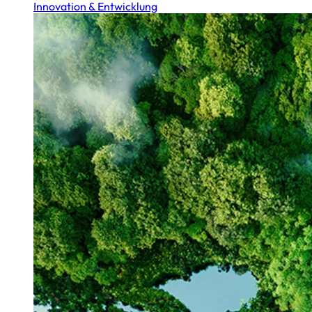
Innovation & Entwicklung