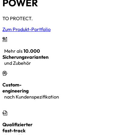
POWER
TO PROTECT.
Zum Produkt-Portfolio
Mehr als
10.000
Sicherungsvarianten
und Zubehör
Custom-
engineering
nach Kundenspezifikation
Qualifizierter
fast-track