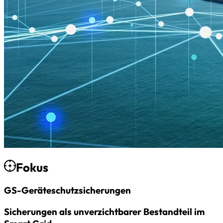
Fokus
GS-Geräteschutz­sicherungen
Sicherungen als unverzichtbarer Bestandteil im