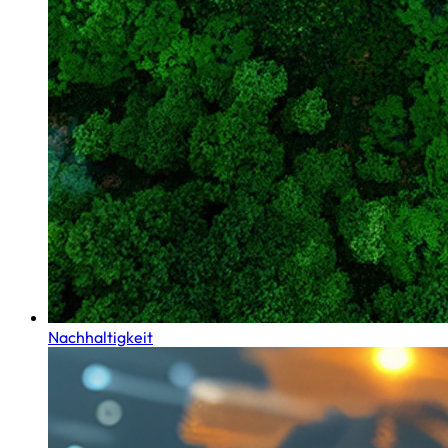
Nachhaltigkeit