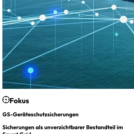
Fokus
GS-Geräteschutz­sicherungen
Sicherungen als unverzichtbarer Bestandteil im