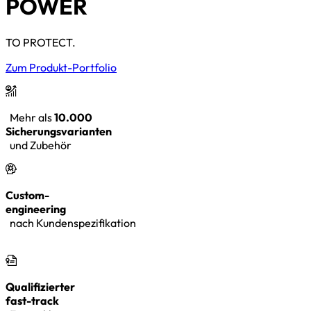
POWER
TO PROTECT.
Zum Produkt-Portfolio
Mehr als
10.000
Sicherungsvarianten
und Zubehör
Custom-
engineering
nach Kundenspezifikation
Qualifizierter
fast-track