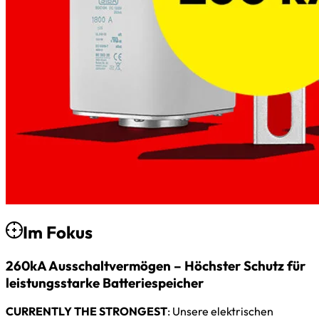
Im Fokus
260kA Ausschaltvermögen – Höchster Schutz für
leistungsstarke Batteriespeicher
CURRENTLY THE STRONGEST
: Unsere elektrischen