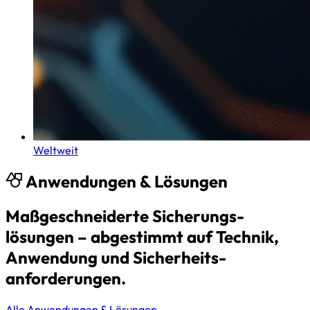
Weltweit
Anwendungen & Lösungen
Maßgeschneiderte Sicherungs­
lösungen – abgestimmt auf Technik,
Anwendung und Sicherheits­
anforderungen.
Alle Anwendungen & Lösungen