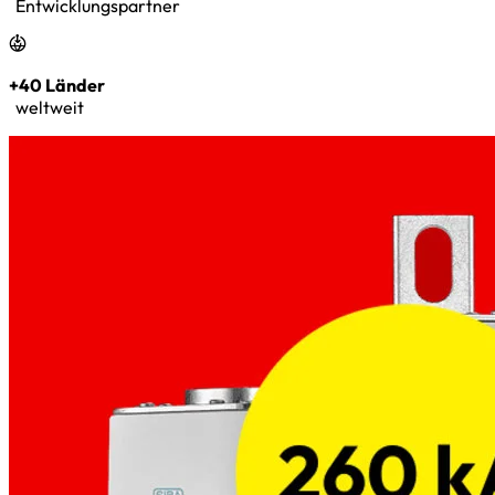
Entwicklungspartner
+40 Länder
weltweit