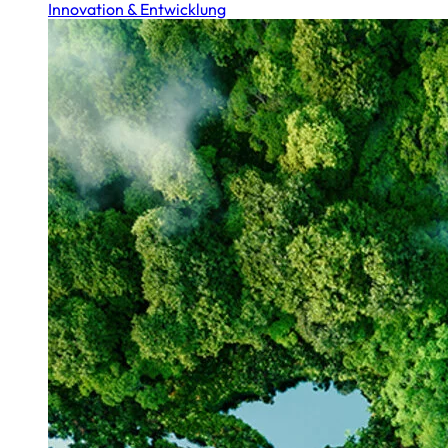
Innovation & Entwicklung