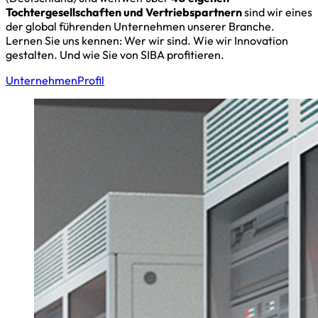
Tochtergesellschaften und Vertriebspartnern
sind wir eines
der global führenden Unternehmen unserer Branche.
Lernen Sie uns kennen: Wer wir sind. Wie wir Innovation
gestalten. Und wie Sie von SIBA profitieren.
Unternehmen
Profil