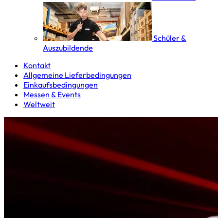
Schüler &
Auszubildende
Kontakt
Allgemeine Lieferbedingungen
Einkaufsbedingungen
Messen & Events
Weltweit