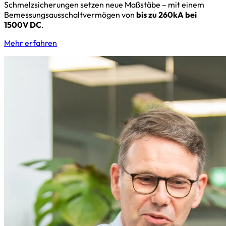
Schmelzsicherungen setzen neue Maßstäbe – mit einem
Bemessungsausschaltvermögen von
bis zu 260kA bei
1500V DC
.
Mehr erfahren