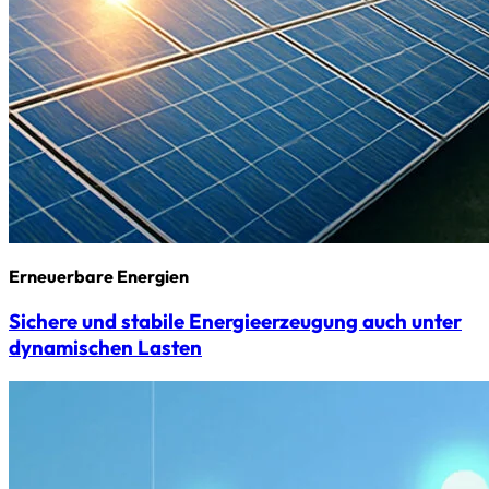
Erneuerbare Energien
Sichere und stabile Energieerzeugung auch unter
dynamischen Lasten