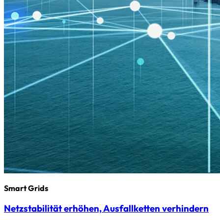
Smart Grids
Netzstabilität erhöhen, Ausfallketten verhindern