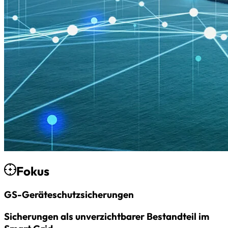
Fokus
GS-Geräteschutz­sicherungen
Sicherungen als unverzichtbarer Bestandteil im