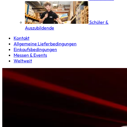
Schüler &
Auszubildende
Kontakt
Allgemeine Lieferbedingungen
Einkaufsbedingungen
Messen & Events
Weltweit