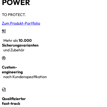
POWER
TO PROTECT.
Zum Produkt-Portfolio
Mehr als
10.000
Sicherungsvarianten
und Zubehör
Custom-
engineering
nach Kundenspezifikation
Qualifizierter
fast-track