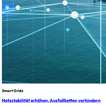
Smart Grids
Netzstabilität erhöhen, Ausfallketten verhindern