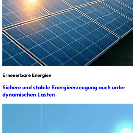
Erneuerbare Energien
Sichere und stabile Energieerzeugung auch unter
dynamischen Lasten