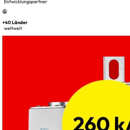
Entwicklungspartner
+40 Länder
weltweit