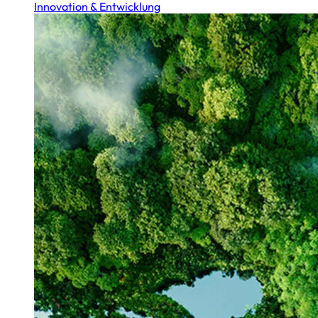
Innovation & Entwicklung