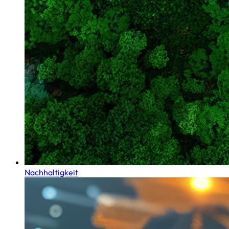
Nachhaltigkeit