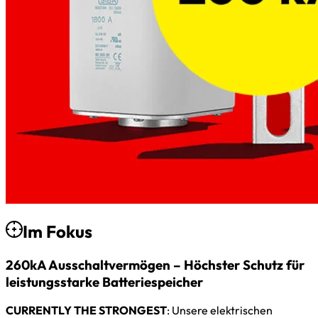
Im Fokus
260kA Ausschaltvermögen – Höchster Schutz für
leistungsstarke Batteriespeicher
CURRENTLY THE STRONGEST
: Unsere elektrischen