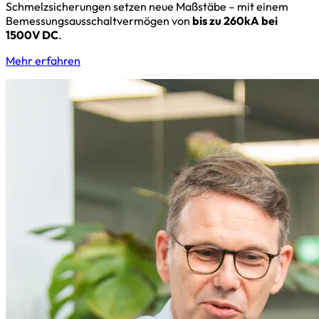
Schmelzsicherungen setzen neue Maßstäbe – mit einem
Bemessungsausschaltvermögen von
bis zu 260kA bei
1500V DC
.
Mehr erfahren