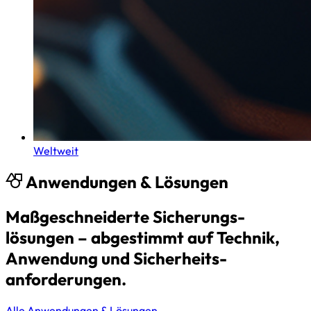
Weltweit
Anwendungen & Lösungen
Maßgeschneiderte Sicherungs­
lösungen – abgestimmt auf Technik,
Anwendung und Sicherheits­
anforderungen.
Alle Anwendungen & Lösungen