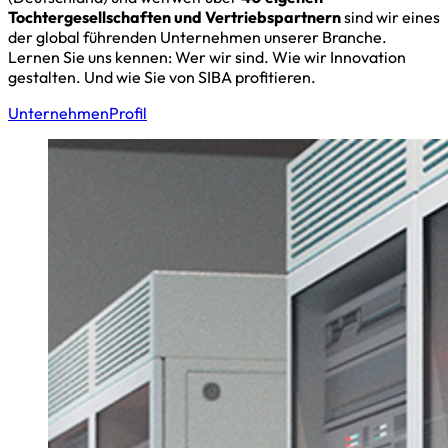
Tochtergesellschaften und Vertriebspartnern
sind wir eines
der global führenden Unternehmen unserer Branche.
Lernen Sie uns kennen: Wer wir sind. Wie wir Innovation
gestalten. Und wie Sie von SIBA profitieren.
Unternehmen
Profil