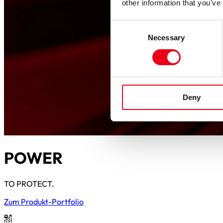
other information that you’ve
Consent
Necessary
Selection
Deny
POWER
TO PROTECT.
Zum Produkt-Portfolio