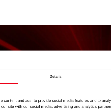
Details
e content and ads, to provide social media features and to analy
 our site with our social media, advertising and analytics partn