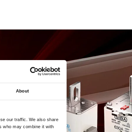
About
se our traffic. We also share
ers who may combine it with