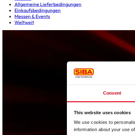
Allgemeine Lieferbedingungen
Einkaufsbedingungen
Messen & Events
Weltweit
Consent
This website uses cookies
We use cookies to personalis
information about your use of