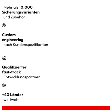
Mehr als
10.000
Sicherungsvarianten
und Zubehör
Custom-
engineering
nach Kundenspezifikation
Qualifizierter
fast-track
Entwicklungspartner
+40 Länder
weltweit