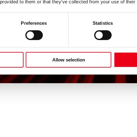
 provided to them or that they’ve collected from your use of their
Preferences
Statistics
Allow selection